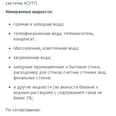
системы АСУТП.
Измеряемые жидкости:
горячая и холодная вода;
теплофикационная вода, теплоноситель,
конденсат;
обессоленная, осветленная вода;
загрязненная вода;
напорные промышленные и бытовые стоки,
расходомер для стоков, счетчик сточных вод,
фекальных стоков;
и другие жидкости (по вязкости близкие к
водным растворам) с содержанием газов не
более 1%;
По согласованию: