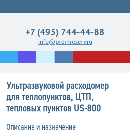
+7 (495) 744-44-88
info@promrezerv.ru
Ультразвуковой расходомер
для теплопунктов, ЦТП,
тепловых пунктов US-800
Описание и назначение