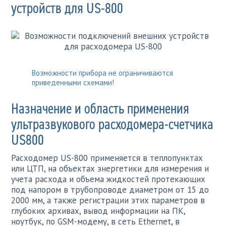
устройств для US-800
Возможности прибора не ограничиваются
приведенными схемами!
Назначение и область применения
ультразвукового расходомера-счетчика
US800
Расходомер US-800 применяется в теплопунктах
или ЦТП, на объектах энергетики для измерения и
учета расхода и объема жидкостей протекающих
под напором в трубопроводе диаметром от 15 до
2000 мм, а также регистрации этих параметров в
глубоких архивах, вывод информации на ПК,
ноутбук, по GSM-модему, в сеть Ethernet, в