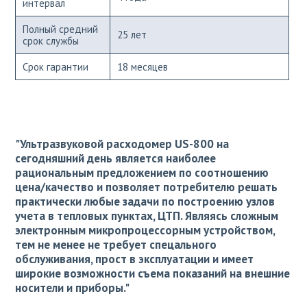
интервал
Полный средний
25 лет
срок службы
Срок гарантии
18 месяцев
"Ультразвуковой расходомер US-800 на
сегодняшний день является наиболее
рациональным предложением по соотношению
цена/качество и позволяет потребителю решать
практически любые задачи по построению узлов
учета в тепловых пунктах, ЦТП. Являясь сложным
электронным микропроцессорным устройством,
тем не менее не требует спецального
обслуживания, прост в эксплуатации и имеет
широкие возможности съема показаний на внешние
носители и приборы."