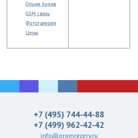
Опция Архив
GSM связь
Фотогалерея
Цены
+7 (495) 744-44-88
+7 (499) 962-42-42
info@promrezerv.ru