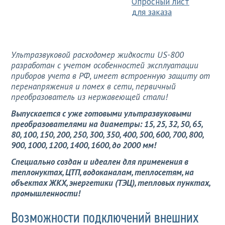
Опросный лист
для заказа
Ультразвуковой расходомер жидкости US-800
разработан с учетом особенностей эксплуатации
приборов учета в РФ, имеет встроенную защиту от
перенапряжения и помех в сети, первичный
преобразователь из нержавеющей стали!
Выпускается с уже готовыми ультразвуковыми
преобразователями на диаметры: 15, 25, 32, 50, 65,
80, 100, 150, 200, 250, 300, 350, 400, 500, 600, 700, 800,
900, 1000, 1200, 1400, 1600, до 2000 мм!
Специально создан и идеален для применения в
теплонуктах, ЦТП, водоканалам, теплосетям, на
объектах ЖКХ, энергетики (ТЭЦ), тепловых пунктах,
промышленности!
Возможности подключений внешних