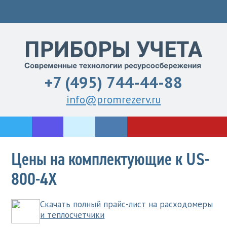
+7 (495) 744-44-88
info@promrezerv.ru
Цены на комплектующие к US-
800-4Х
Скачать полный прайс-лист на расходомеры
и теплосчетчики