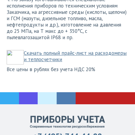
исполнения приборов по техническим условиям
Заказчика, на агрессивные среды (кислоты, щелочи)
и ГСМ (мазуты, дизельное топливо, масла,
нефтепродукты и др.), изготовление на давления
до 25 МПа, на Т макс до + 350°С, с
пылевлагозащитой IP68 и пр.
Скачать полный прайс-лист на расходомеры
и теплосчетчики
Все цены в рублях без учета НДС 20%