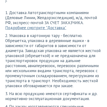
).
1. Доставка Автотранспортными компаниями
(Деловые Линии, Желдорэкспедиция), ж/д, почтой
РФ, экспресс-почтой ЗА СЧЕТ ЗАКАЗЧИКА.
Подробнее смотрите "Доставка"
2. Упаковка в картонную тару - бесплатно.
Обрешетка, упаковка в деревянные ящики - в
зависимости от габаритов в зависимости от
диаметра. Заводская упаковка не является жесткой
упаковкой (обрешеткой) и не предназначена для
транспортировок продукции на дальние
расстояния, авиаперевозок, перевозок различными
или несколькими видами транспорта, перевозок с
промежуточным складированием, перегрузками из
транспорта в транспорт. Необходимость жесткой
упаковки обговаривается при заказе.
3. На всю продукцию имеются сертификаты и др.
нормативно-эксплуатационная документация.
4. По заказу изготавливаются специальные