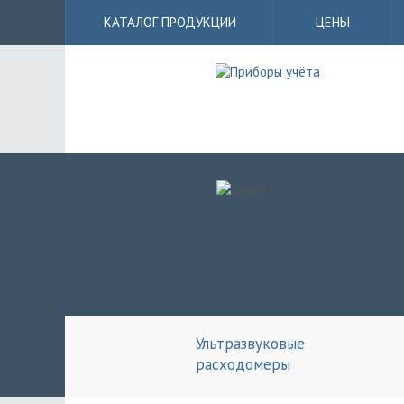
КАТАЛОГ
ПРОДУКЦИИ
ЦЕНЫ
Ультразвуковые
расходомеры