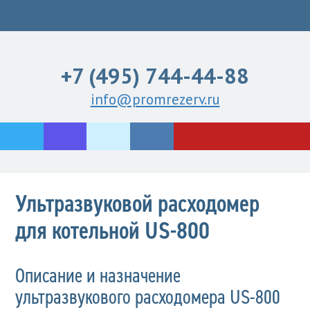
+7 (495) 744-44-88
info@promrezerv.ru
Ультразвуковой расходомер
для котельной US-800
Описание и назначение
ультразвукового расходомера US-800