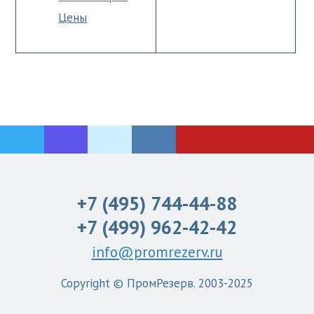
Цены
+7 (495) 744-44-88
+7 (499) 962-42-42
info@promrezerv.ru
Copyright © ПромРезерв. 2003-2025