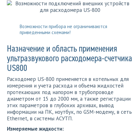
Возможности прибора не ограничиваются
приведенными схемами!
Назначение и область применения
ультразвукового расходомера-счетчика
US800
Расходомер US-800 применяется в котельных для
измерения и учета расхода и объема жидкостей
протекающих под напором в трубопроводе
диаметром от 15 до 2000 мм, а также регистрации
этих параметров в глубоких архивах, вывод
информации на ПК, ноутбук, по GSM-модему, в сеть
Ethernet, в системы АСУТП.
Измеряемые жидкости: