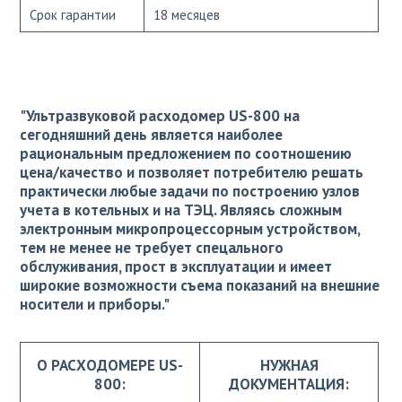
Срок гарантии
18 месяцев
"Ультразвуковой расходомер US-800 на
сегодняшний день является наиболее
рациональным предложением по соотношению
цена/качество и позволяет потребителю решать
практически любые задачи по построению узлов
учета в котельных и на ТЭЦ. Являясь сложным
электронным микропроцессорным устройством,
тем не менее не требует спецального
обслуживания, прост в эксплуатации и имеет
широкие возможности съема показаний на внешние
носители и приборы."
О РАСХОДОМЕРЕ US-
НУЖНАЯ
800:
ДОКУМЕНТАЦИЯ: