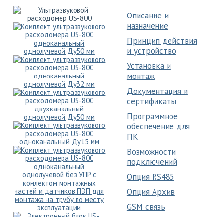
Описание и
назначение
Принцип действия
и устройство
Установка и
монтаж
Документация и
сертификаты
Программное
обеспечение для
ПК
Возможности
подключений
Опция RS485
Опция Архив
GSM связь