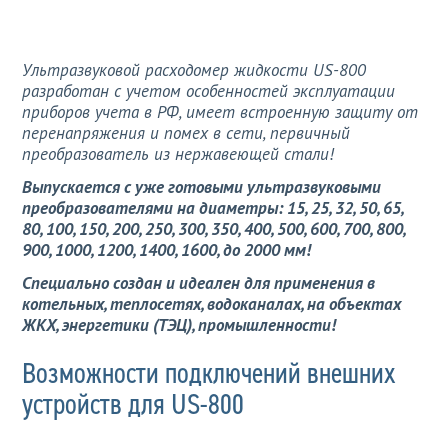
Ультразвуковой расходомер жидкости US-800
разработан с учетом особенностей эксплуатации
приборов учета в РФ, имеет встроенную защиту от
перенапряжения и помех в сети, первичный
преобразователь из нержавеющей стали!
Выпускается с уже готовыми ультразвуковыми
преобразователями на диаметры: 15, 25, 32, 50, 65,
80, 100, 150, 200, 250, 300, 350, 400, 500, 600, 700, 800,
900, 1000, 1200, 1400, 1600, до 2000 мм!
Специально создан и идеален для применения в
котельных, теплосетях, водоканалах, на объектах
ЖКХ, энергетики (ТЭЦ), промышленности!
Возможности подключений внешних
устройств для US-800