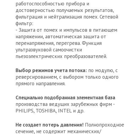
работоспособностью прибора и
достоверностью получаемых результатов,
фильтрация и нейтрализация помех. Сетевой
фильтр:
- Защита от помех и импульсов в питающем
напряжении, автоматическая защита от
перенапряжения, перегрева. Функция
ультразвуковой самоочистки
пьезоэлектрических преобразователей.
Выбор режимов учета потока:
по модулю, с
реверсированием, с выбором только одного
прямого направления.
Специально подобранная элементная база
производства ведущих зарубежных фирм -
PHILIPS, TOSHIBA, INTEL и др.
Не создает потерь давления!
Полнопроходное
сечение, не содержит механических/