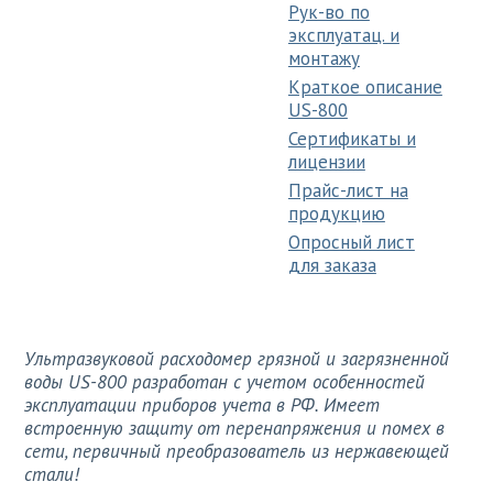
Рук-во по
эксплуатац. и
монтажу
Краткое описание
US-800
Сертификаты и
лицензии
Прайс-лист на
продукцию
Опросный лист
для заказа
Ультразвуковой расходомер грязной и загрязненной
воды US-800 разработан с учетом особенностей
эксплуатации приборов учета в РФ. Имеет
встроенную защиту от перенапряжения и помех в
сети, первичный преобразователь из нержавеющей
стали!