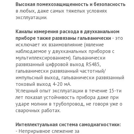
Высокая помехозащищенность и безопасность
в любых, даже самых тяжелых условиях
эксплуатации.
Каналы измерения расхода в двухканальном
приборе также развязаны гальванически
- это
исключает их взаимовлияние (явление
наблюдаемое у двухканальных приборов с
мультиплексированием). Гальванически
развязанный цифровой выход RS485,
гальванически развязанный частотный/
импульсный выход, гальванически развязанный
токовый выход 4-20 мА.
Успешный опыт эксплуатации в течение 15-ти
лет показал устойчивость прибора даже при
ударе молнии в трубопровод, не говоря уже о
сварочных работах.
Интеллектуальная система самодиагностики:
- Неприрывное слежение за