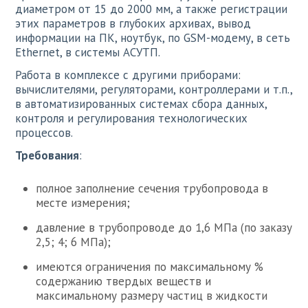
диаметром от 15 до 2000 мм, а также регистрации
этих параметров в глубоких архивах, вывод
информации на ПК, ноутбук, по GSM-модему, в сеть
Ethernet, в системы АСУТП.
Работа в комплексе с другими приборами:
вычислителями, регуляторами, контроллерами и т.п.,
в автоматизированных системах сбора данных,
контроля и регулирования технологических
процессов.
Требования
:
полное заполнение сечения трубопровода в
месте измерения;
давление в трубопроводе до 1,6 МПа (по заказу
2,5; 4; 6 МПа);
имеются ограничения по максимальному %
содержанию твердых веществ и
максимальному размеру частиц в жидкости