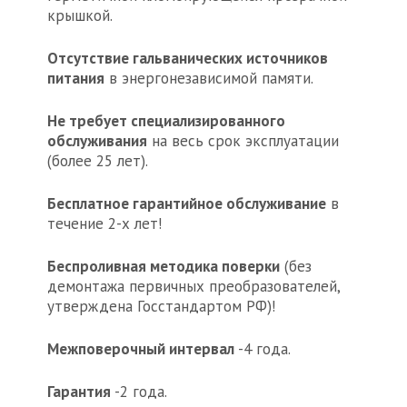
крышкой.
Отсутствие гальванических источников
питания
в энергонезависимой памяти.
Не требует специализированного
обслуживания
на весь срок эксплуатации
(более 25 лет).
Бесплатное гарантийное обслуживание
в
течение 2-х лет!
Беспроливная методика поверки
(без
демонтажа первичных преобразователей,
утверждена Госстандартом РФ)!
Межповерочный интервал
-4 года.
Гарантия
-2 года.