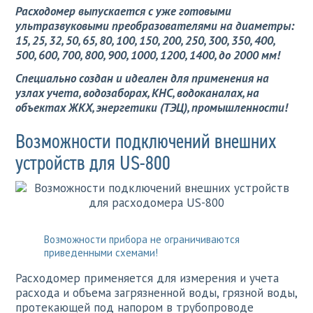
Расходомер выпускается с уже готовыми
ультразвуковыми преобразователями на диаметры:
15, 25, 32, 50, 65, 80, 100, 150, 200, 250, 300, 350, 400,
500, 600, 700, 800, 900, 1000, 1200, 1400, до 2000 мм!
Специально создан и идеален для применения на
узлах учета, водозаборах, КНС, водоканалах, на
объектах ЖКХ, энергетики (ТЭЦ), промышленности!
Возможности подключений внешних
устройств для US-800
Возможности прибора не ограничиваются
приведенными схемами!
Расходомер применяется для измерения и учета
расхода и объема загрязненной воды, грязной воды,
протекающей под напором в трубопроводе