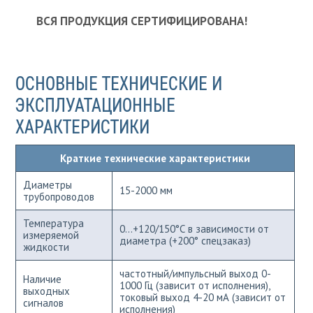
ВСЯ ПРОДУКЦИЯ СЕРТИФИЦИРОВАНА!
ОСНОВНЫЕ ТЕХНИЧЕСКИЕ И
ЭКСПЛУАТАЦИОННЫЕ
ХАРАКТЕРИСТИКИ
Краткие технические характеристики
Диаметры
15-2000 мм
трубопроводов
Температура
0...+120/150°С в зависимости от
измеряемой
диаметра (+200° спецзаказ)
жидкости
частотный/импульсный выход 0-
Наличие
1000 Гц (зависит от исполнения),
выходных
токовый выход 4-20 мА (зависит от
сигналов
исполнения)