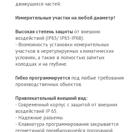
движущихся частей.
Измерительные участки на любой диаметр!
Высокая степень защиты
от внешних
воздействий (IP65/ IP65-IP68):
- Возможность установки измерительных
участков в нерегулируемых климатических
условиях, а также в полностью залитых
колодцах и на глубине.
Гибко программируется
под любые требования
производственных объектов.
Привлекательный внешний вид:
- Современный корпус с защитой от внешних
воздействий IP 65.
- Надежные разъемы.
- Клавиатура программирования закрывается
герметичной пломбирующейся прозрачной