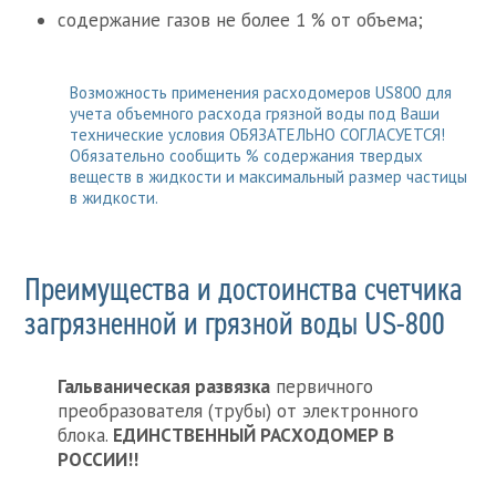
содержание газов не более 1 % от объема;
Возможность применения расходомеров US800 для
учета объемного расхода грязной воды под Ваши
технические условия ОБЯЗАТЕЛЬНО СОГЛАСУЕТСЯ!
Обязательно сообщить % содержания твердых
веществ в жидкости и максимальный размер частицы
в жидкости.
Преимущества и достоинства счетчика
загрязненной и грязной воды US-800
Гальваническая развязка
первичного
преобразователя (трубы) от электронного
блока.
ЕДИНСТВЕННЫЙ РАСХОДОМЕР В
РОССИИ!!