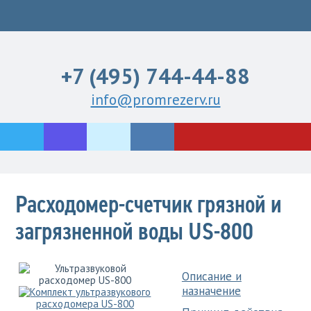
+7 (495) 744-44-88
info@promrezerv.ru
Расходомер-счетчик грязной и
загрязненной воды US-800
Описание и
назначение